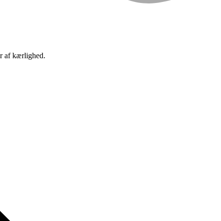
r af kærlighed.