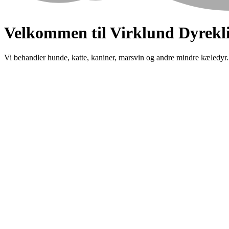
Velkommen til Virklund Dyrekl
Vi behandler hunde, katte, kaniner, marsvin og andre mindre kæledyr.