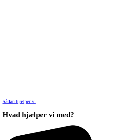
Sådan hjælper vi
Hvad hjælper vi med?