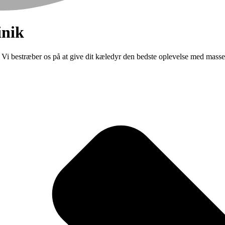
inik
 Vi bestræber os på at give dit kæledyr den bedste oplevelse med masse